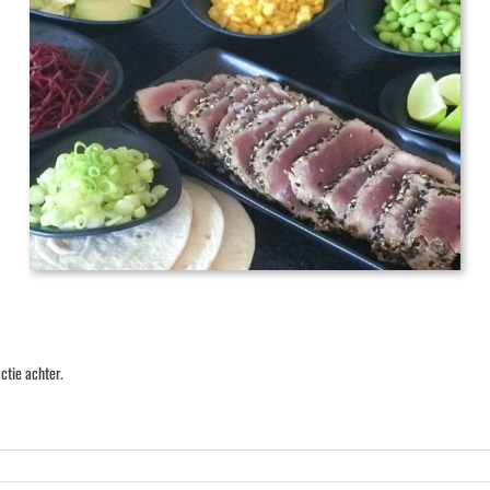
ctie achter.