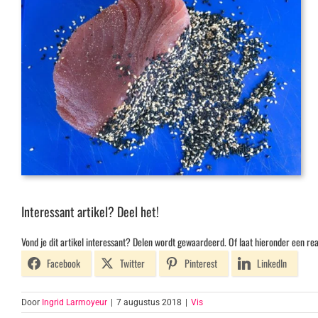
Interessant artikel? Deel het!
Vond je dit artikel interessant? Delen wordt gewaardeerd. Of laat hieronder een rea
Facebook
Twitter
Pinterest
LinkedIn
Door
Ingrid Larmoyeur
|
7 augustus 2018
|
Vis