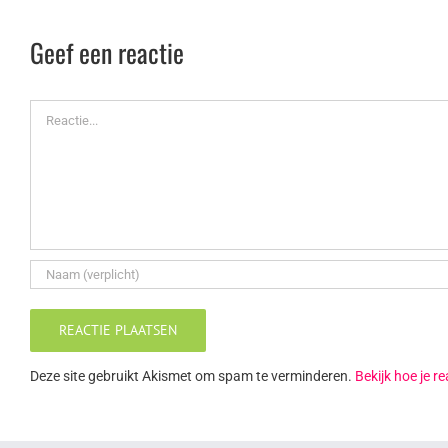
Geef een reactie
Reactie
Deze site gebruikt Akismet om spam te verminderen.
Bekijk hoe je 