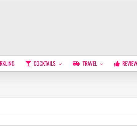
RKLING
COCKTAILS
TRAVEL
REVIE