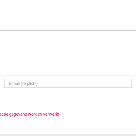
reactie gegevens worden verwerkt
.