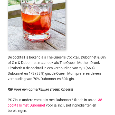
De cocktail is bekend als The Queen’s Cocktail, Dubonnet & Gin
of Gin & Dubonnet, maar ook als The Queen Mother. Dronk
Elizabeth II de cocktail in een verhouding van 2/3 (66%)
Dubonnet en 1/3 (33%) gin, de Queen Mum prefereerde een
verhouding van 70% Dubonnet en 30% gin.
RIP voor een opmerkelijke vrouw. Cheers!
PS Zin in andere cocktails met Dubonnet? Ik heb in totaal
35
cocktails met Dubonnet
voor je, inclusief ingrediënten en
bereidingen.