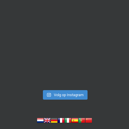
Volg op Instagram