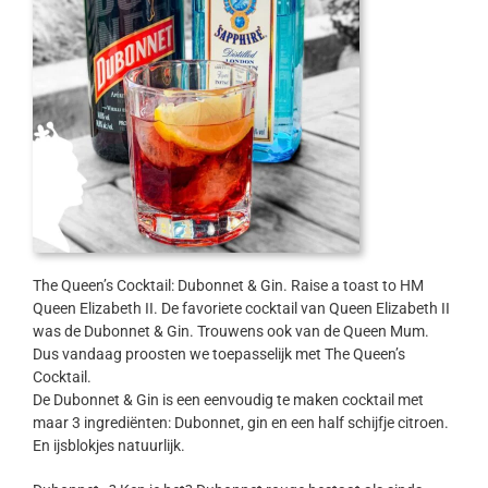
The Queen’s Cocktail: Dubonnet & Gin. Raise a toast to HM
Queen Elizabeth II. De favoriete cocktail van Queen Elizabeth II
was de Dubonnet & Gin. Trouwens ook van de Queen Mum.
Dus vandaag proosten we toepasselijk met The Queen’s
Cocktail.
De Dubonnet & Gin is een eenvoudig te maken cocktail met
maar 3 ingrediënten: Dubonnet, gin en een half schijfje citroen.
En ijsblokjes natuurlijk.