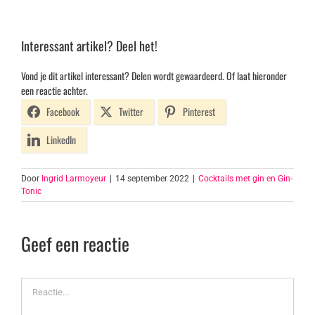
Interessant artikel? Deel het!
Vond je dit artikel interessant? Delen wordt gewaardeerd. Of laat hieronder
een reactie achter.
Facebook
Twitter
Pinterest
LinkedIn
Door
Ingrid Larmoyeur
|
14 september 2022
|
Cocktails met gin en Gin-
Tonic
Geef een reactie
Reactie