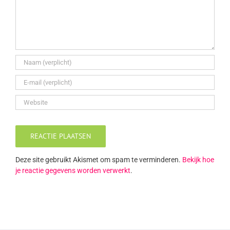
Deze site gebruikt Akismet om spam te verminderen.
Bekijk hoe
je reactie gegevens worden verwerkt
.