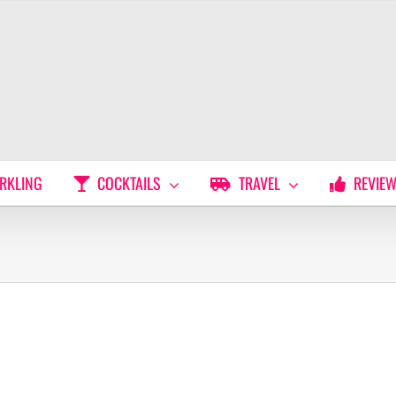
RKLING
COCKTAILS
TRAVEL
REVIE