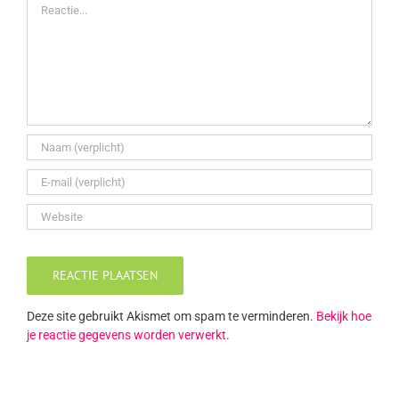
Reactie
Deze site gebruikt Akismet om spam te verminderen.
Bekijk hoe
je reactie gegevens worden verwerkt
.