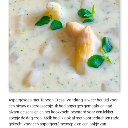
Aspergesoep met Tahoon Cress. Vandaag is weer het tijd voor
een nieuw aspergesoepje. Ik had asperges gemaakt en had
alvast de schillen en het kookvocht bewaard voor een lekker
soepje de dag erop. Melk had ik ook al met voorbedachten rade
gekocht voor een aspergecrèmesoepje en een bakje van