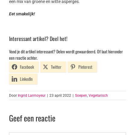
een mix van groene en witte asperges.
Eet smakelijk!
Interessant artikel? Deel het!
Vond je dit artikel interessant? Delen wordt gewaardeerd. Of laat hieronder
een reactie achter.
Facebook
Twitter
Pinterest
LinkedIn
Door
Ingrid Larmoyeur
|
23 april 2022
|
Soepen
,
Vegetarisch
Geef een reactie