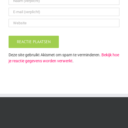
Deze site gebruikt Akismet om spam te verminderen.
Bekijk hoe
je reactie gegevens worden verwerkt
.