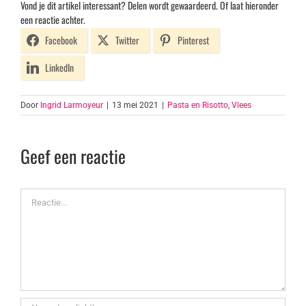
Vond je dit artikel interessant? Delen wordt gewaardeerd. Of laat hieronder
een reactie achter.
Facebook
Twitter
Pinterest
LinkedIn
Door
Ingrid Larmoyeur
|
13 mei 2021
|
Pasta en Risotto
,
Vlees
Geef een reactie
Reactie