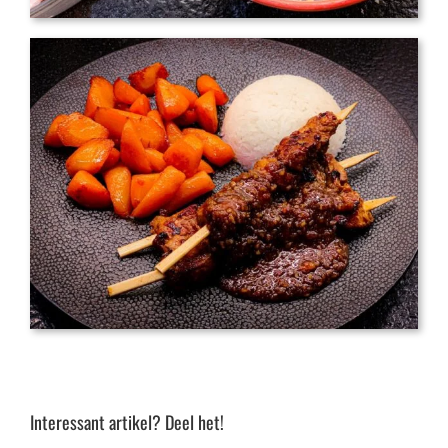
Interessant artikel? Deel het!