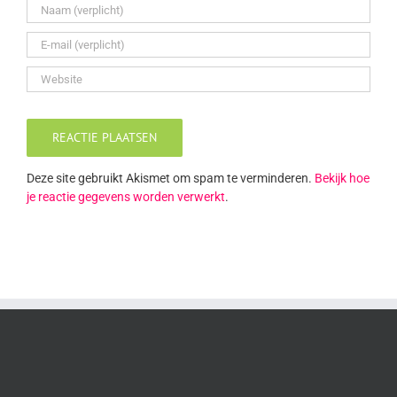
Deze site gebruikt Akismet om spam te verminderen.
Bekijk hoe
je reactie gegevens worden verwerkt
.