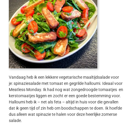
Vandaag heb ik een lekkere vegetarische maaltijdsalade voor
je: spinaziesalade met tomaat en gegrilde halloumi. Ideaal voor
Meatless Monday. Ik had nog wat zongedroogde tomaatjes en
kerstomaatjes liggen en zocht er een goede bestemming voor.
Halloumi heb ik – net als feta – altijd in huis voor die gevallen
dat ik geen tijd of zin heb om boodschappen te doen. Ik hoefde
dus alleen wat spinazie te halen voor deze heerlijke zomerse
salade.