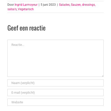
Door
Ingrid Larmoyeur
|
5 juni 2023
|
Salades
,
Sauzen, dressings,
salsa's
,
Vegetarisch
Geef een reactie
Reactie