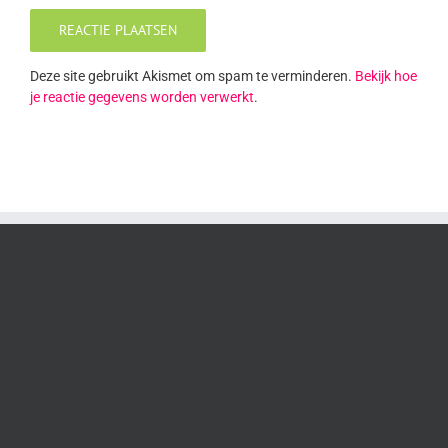
Deze site gebruikt Akismet om spam te verminderen.
Bekijk hoe
je reactie gegevens worden verwerkt
.