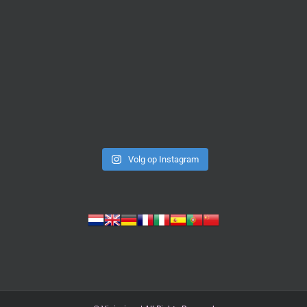
Volg op Instagram