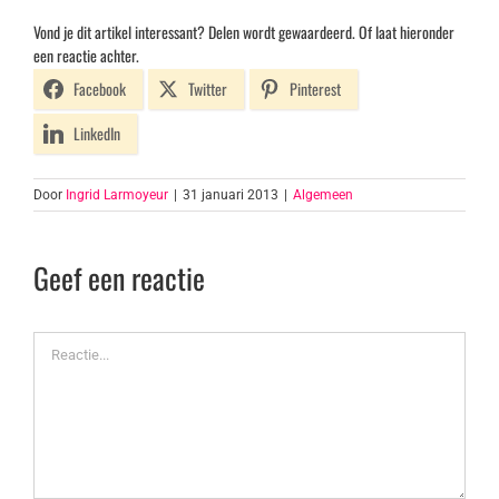
Vond je dit artikel interessant? Delen wordt gewaardeerd. Of laat hieronder
een reactie achter.
Facebook
Twitter
Pinterest
LinkedIn
Door
Ingrid Larmoyeur
|
31 januari 2013
|
Algemeen
Geef een reactie
Reactie