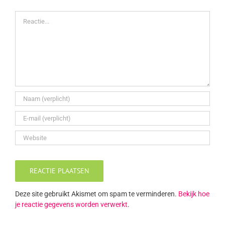
Reactie
Deze site gebruikt Akismet om spam te verminderen.
Bekijk hoe
je reactie gegevens worden verwerkt
.