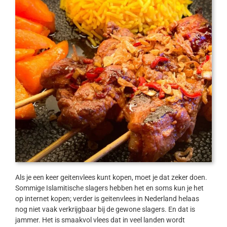
Als je een keer geitenvlees kunt kopen, moet je dat zeker doen.
Sommige Islamitische slagers hebben het en soms kun je het
op internet kopen; verder is geitenvlees in Nederland helaas
nog niet vaak verkrijgbaar bij de gewone slagers. En dat is
jammer. Het is smaakvol vlees dat in veel landen wordt