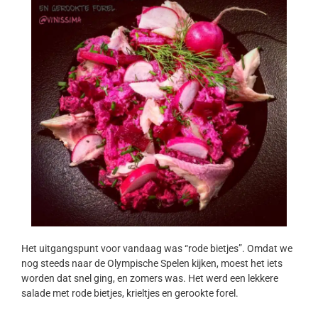
Het uitgangspunt voor vandaag was “rode bietjes”. Omdat we
nog steeds naar de Olympische Spelen kijken, moest het iets
worden dat snel ging, en zomers was. Het werd een lekkere
salade met rode bietjes, krieltjes en gerookte forel.