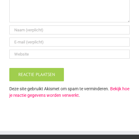
Deze site gebruikt Akismet om spam te verminderen.
Bekijk hoe
je reactie gegevens worden verwerkt
.