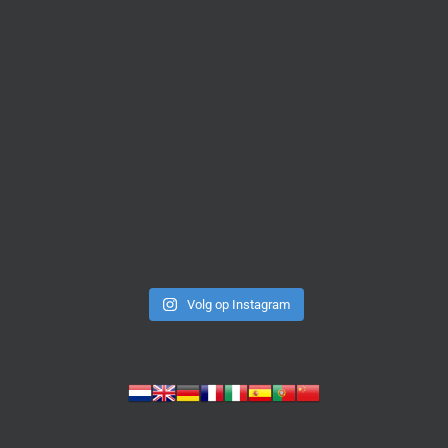
Volg op Instagram