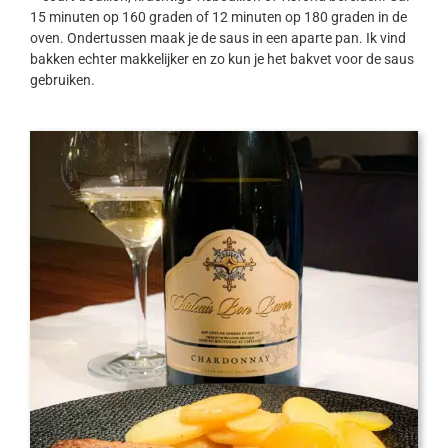
15 minuten op 160 graden of 12 minuten op 180 graden in de
oven. Ondertussen maak je de saus in een aparte pan. Ik vind
bakken echter makkelijker en zo kun je het bakvet voor de saus
gebruiken.