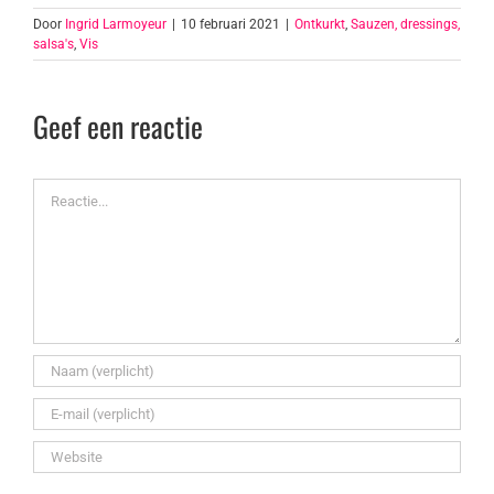
Door
Ingrid Larmoyeur
|
10 februari 2021
|
Ontkurkt
,
Sauzen, dressings,
salsa's
,
Vis
Geef een reactie
Reactie