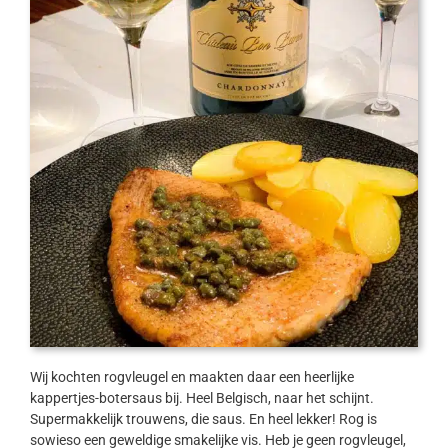
Wij kochten rogvleugel en maakten daar een heerlijke
kappertjes-botersaus bij. Heel Belgisch, naar het schijnt.
Supermakkelijk trouwens, die saus. En heel lekker! Rog is
sowieso een geweldige smakelijke vis. Heb je geen rogvleugel,