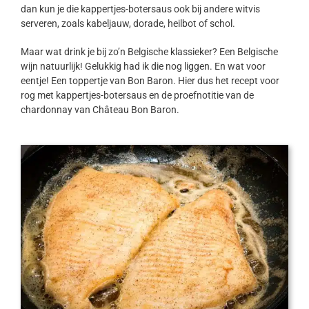
dan kun je die kappertjes-botersaus ook bij andere witvis
serveren, zoals kabeljauw, dorade, heilbot of schol.
Maar wat drink je bij zo’n Belgische klassieker? Een Belgische
wijn natuurlijk! Gelukkig had ik die nog liggen. En wat voor
eentje! Een toppertje van Bon Baron. Hier dus het recept voor
rog met kappertjes-botersaus en de proefnotitie van de
chardonnay van Château Bon Baron.