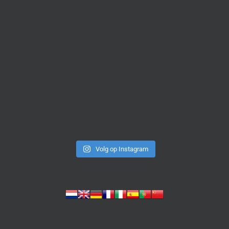
Volg op Instagram