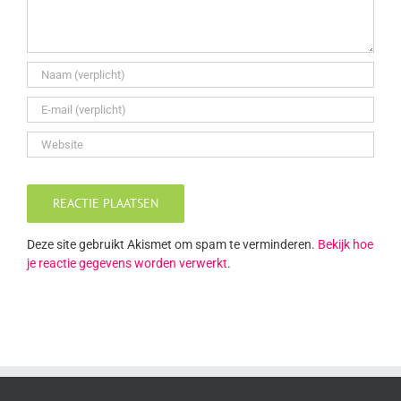
Deze site gebruikt Akismet om spam te verminderen.
Bekijk hoe
je reactie gegevens worden verwerkt
.