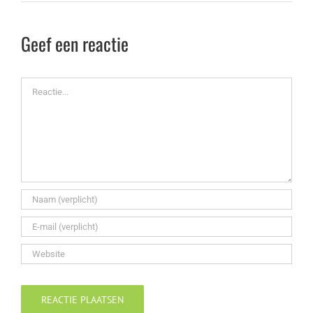
Geef een reactie
Reactie