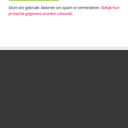
Deze site gebruikt Akismet om spam te verminderen.
Bekijk hoe
je reactie gegevens worden verwerkt
.