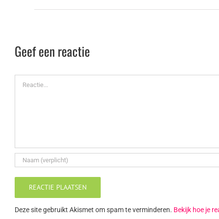
Geef een reactie
Reactie
Deze site gebruikt Akismet om spam te verminderen.
Bekijk hoe je 