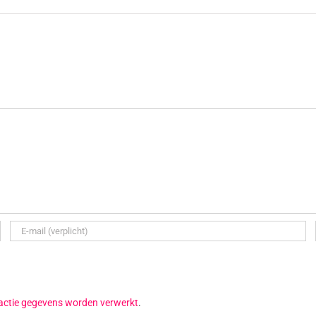
reactie gegevens worden verwerkt
.