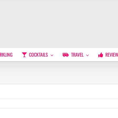
RKLING
COCKTAILS
TRAVEL
REVIE