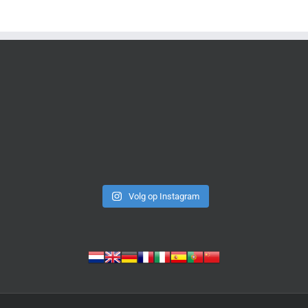
Volg op Instagram