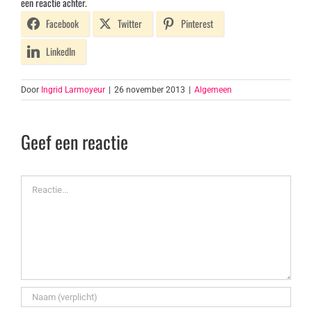
een reactie achter.
Facebook
Twitter
Pinterest
LinkedIn
Door
Ingrid Larmoyeur
|
26 november 2013
|
Algemeen
Geef een reactie
Reactie