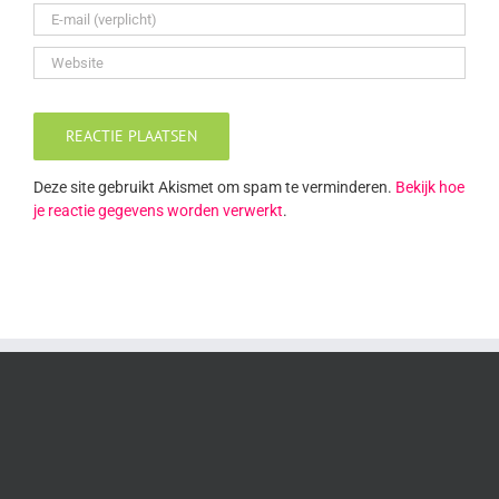
Deze site gebruikt Akismet om spam te verminderen.
Bekijk hoe
je reactie gegevens worden verwerkt
.