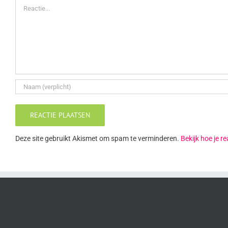
Reactie
Deze site gebruikt Akismet om spam te verminderen.
Bekijk hoe je 