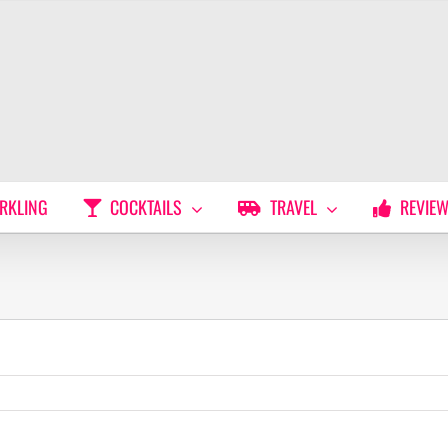
RKLING
COCKTAILS
TRAVEL
REVIE