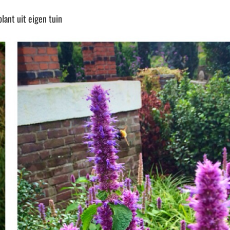
ant uit eigen tuin