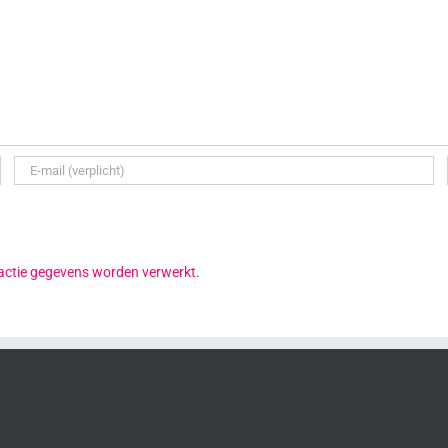
reactie gegevens worden verwerkt
.