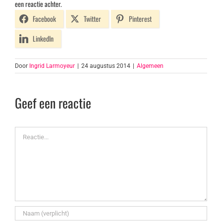
een reactie achter.
Facebook
Twitter
Pinterest
LinkedIn
Door
Ingrid Larmoyeur
|
24 augustus 2014
|
Algemeen
Geef een reactie
Reactie