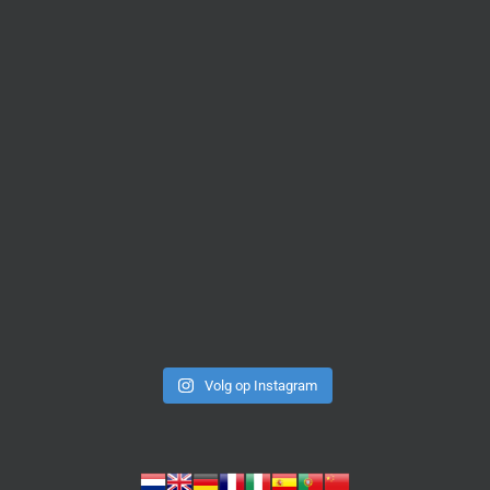
Volg op Instagram