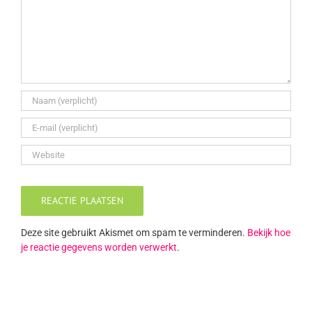
Deze site gebruikt Akismet om spam te verminderen.
Bekijk hoe
je reactie gegevens worden verwerkt
.