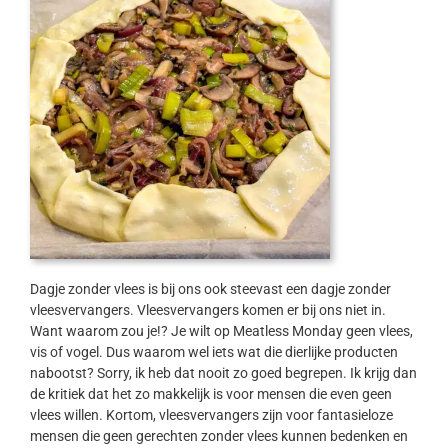
Dagje zonder vlees is bij ons ook steevast een dagje zonder
vleesvervangers. Vleesvervangers komen er bij ons niet in.
Want waarom zou je!? Je wilt op Meatless Monday geen vlees,
vis of vogel. Dus waarom wel iets wat die dierlijke producten
nabootst? Sorry, ik heb dat nooit zo goed begrepen. Ik krijg dan
de kritiek dat het zo makkelijk is voor mensen die even geen
vlees willen. Kortom, vleesvervangers zijn voor fantasieloze
mensen die geen gerechten zonder vlees kunnen bedenken en