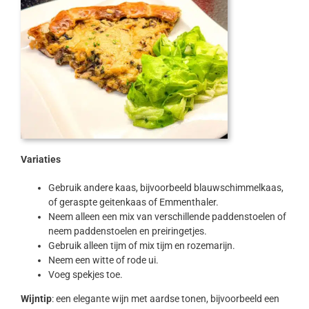
Variaties
Gebruik andere kaas, bijvoorbeeld blauwschimmelkaas,
of geraspte geitenkaas of Emmenthaler.
Neem alleen een mix van verschillende paddenstoelen of
neem paddenstoelen en preiringetjes.
Gebruik alleen tijm of mix tijm en rozemarijn.
Neem een witte of rode ui.
Voeg spekjes toe.
Wijntip
: een elegante wijn met aardse tonen, bijvoorbeeld een