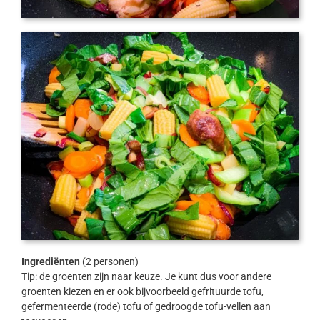
Ingrediënten
(2 personen)
Tip: de groenten zijn naar keuze. Je kunt dus voor andere
groenten kiezen en er ook bijvoorbeeld gefrituurde tofu,
gefermenteerde (rode) tofu of gedroogde tofu-vellen aan