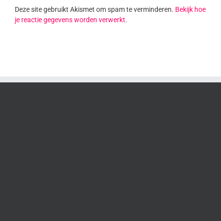
Deze site gebruikt Akismet om spam te verminderen.
Bekijk hoe
je reactie gegevens worden verwerkt
.