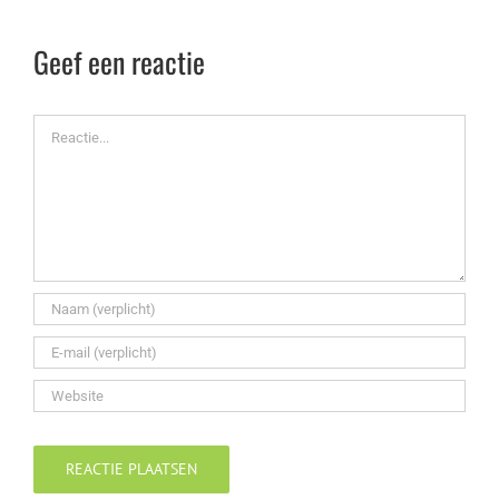
Geef een reactie
Reactie