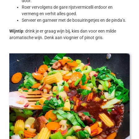
door.
Roer vervolgens de gare rijstvermicelli erdoor en
vermeng en verhit alles goed.
Serveer en garneer met de bosuiringetjes en de pinda’s.
Wijntip
: drink je er graag wijn bij, kies dan voor een milde
aromatische wijn. Denk aan viognier of pinot gris.