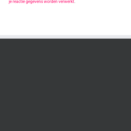
je reactie gegevens worden verwerkt
.