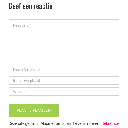
Geef een reactie
Reactie
Deze site gebruikt Akismet om spam te verminderen.
Bekijk hoe