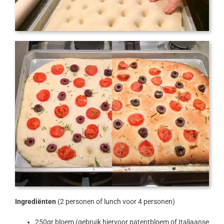
Ingrediënten
(2 personen of lunch voor 4 personen)
250gr bloem (gebruik hiervoor patentbloem of Italiaanse