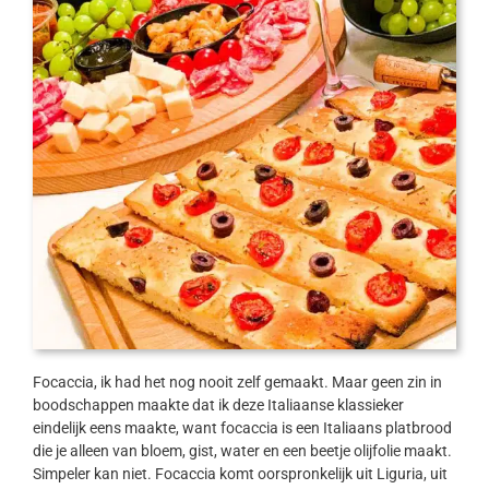
Focaccia, ik had het nog nooit zelf gemaakt. Maar geen zin in
boodschappen maakte dat ik deze Italiaanse klassieker
eindelijk eens maakte, want focaccia is een Italiaans platbrood
die je alleen van bloem, gist, water en een beetje olijfolie maakt.
Simpeler kan niet. Focaccia komt oorspronkelijk uit Liguria, uit