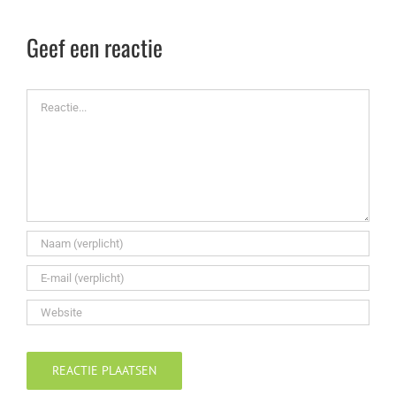
Geef een reactie
Reactie