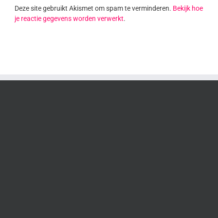
Deze site gebruikt Akismet om spam te verminderen.
Bekijk hoe
je reactie gegevens worden verwerkt
.