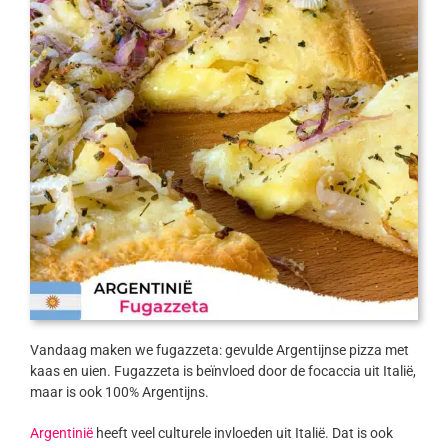
Vandaag maken we fugazzeta: gevulde Argentijnse pizza met
kaas en uien. Fugazzeta is beïnvloed door de focaccia uit Italië,
maar is ook 100% Argentijns.
Argentinië
heeft veel culturele invloeden uit Italië. Dat is ook