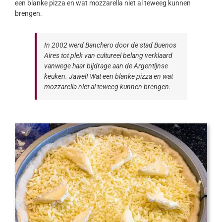
een blanke pizza en wat mozzarella niet al teweeg kunnen
brengen.
In 2002 werd Banchero door de stad Buenos
Aires tot plek van cultureel belang verklaard
vanwege haar bijdrage aan de Argentijnse
keuken. Jawel! Wat een blanke pizza en wat
mozzarella niet al teweeg kunnen brengen.