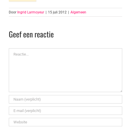
Door
Ingrid Larmoyeur
|
15 juli 2012
|
Algemeen
Geef een reactie
Reactie