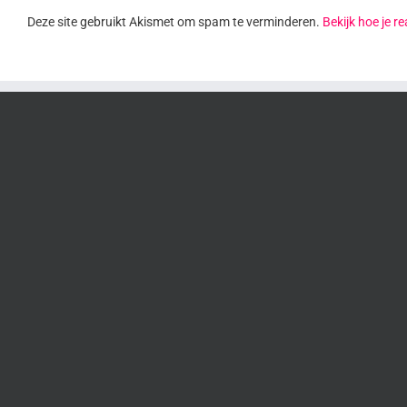
Deze site gebruikt Akismet om spam te verminderen.
Bekijk hoe je 