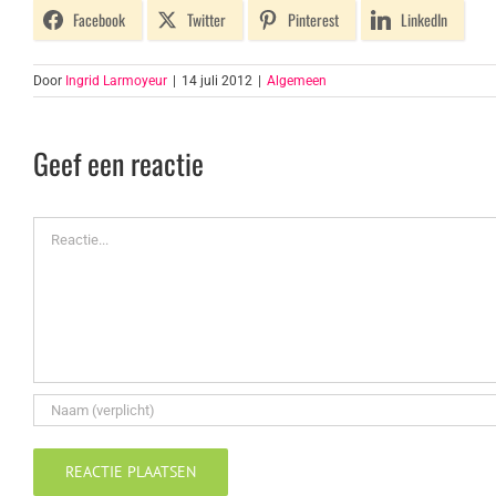
Facebook
Twitter
Pinterest
LinkedIn
Door
Ingrid Larmoyeur
|
14 juli 2012
|
Algemeen
Geef een reactie
Reactie