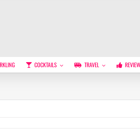
RKLING
COCKTAILS
TRAVEL
REVIE