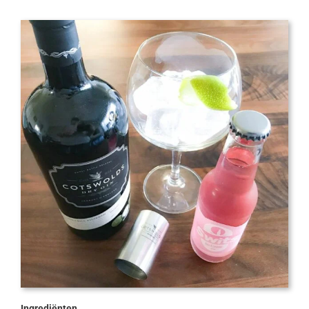
Ingrediënten