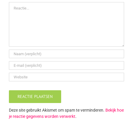
Reactie
Deze site gebruikt Akismet om spam te verminderen.
Bekijk hoe
je reactie gegevens worden verwerkt
.