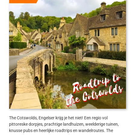
The Cotswolds, Engelser krijg je het niet! Een regio vol
pittoreske dorpjes, prachtige landhuizen, weelderige tuinen,
knusse pubs en heerlijke roadtrips en wandelroutes. The