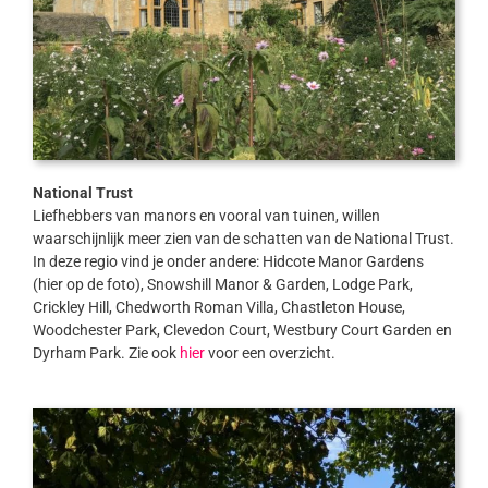
National Trust
Liefhebbers van manors en vooral van tuinen, willen
waarschijnlijk meer zien van de schatten van de National Trust.
In deze regio vind je onder andere: Hidcote Manor Gardens
(hier op de foto), Snowshill Manor & Garden, Lodge Park,
Crickley Hill, Chedworth Roman Villa, Chastleton House,
Woodchester Park, Clevedon Court, Westbury Court Garden en
Dyrham Park. Zie ook
hier
voor een overzicht.