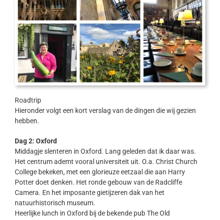
Roadtrip
Hieronder volgt een kort verslag van de dingen die wij gezien
hebben.
Dag 2: Oxford
Middagje slenteren in Oxford. Lang geleden dat ik daar was.
Het centrum ademt vooral universiteit uit. O.a. Christ Church
College bekeken, met een glorieuze eetzaal die aan Harry
Potter doet denken. Het ronde gebouw van de Radcliffe
Camera. En het imposante gietijzeren dak van het
natuurhistorisch museum.
Heerlijke lunch in Oxford bij de bekende pub The Old