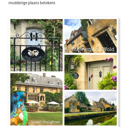
modderige plaats betekent.