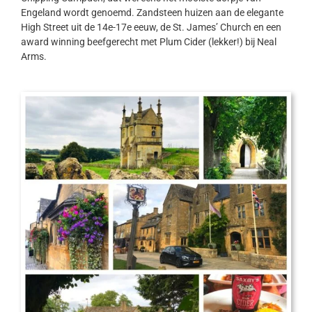
Engeland wordt genoemd. Zandsteen huizen aan de elegante
High Street uit de 14e-17e eeuw, de St. James’ Church en een
award winning beefgerecht met Plum Cider (lekker!) bij Neal
Arms.