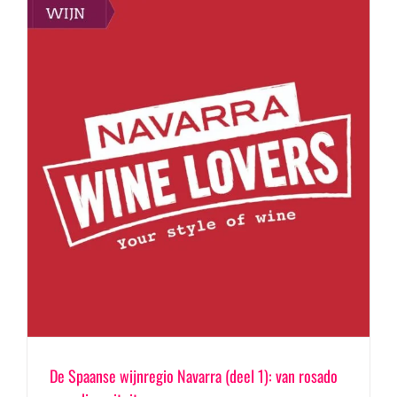
De Spaanse wijnregio Navarra (deel 1): van rosado