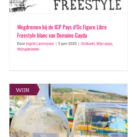
Wegdromen bij de IGP Pays d’Oc Figure Libre
Freestyle blanc van Domaine Gayda
Door
Ingrid Larmoyeur
|
5 juni 2020
|
Ontkurkt
,
Wijn-spijs
,
Wijngebieden