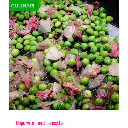
Doperwten met pancetta