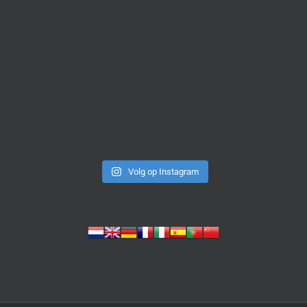
Volg op Instagram