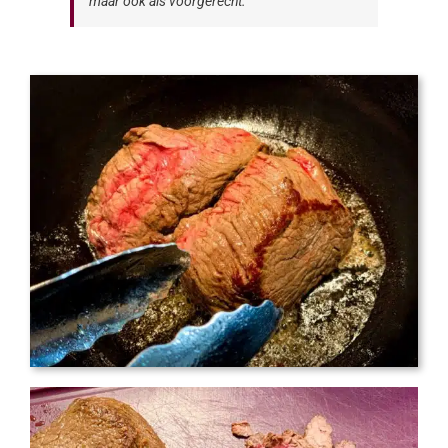
maar ook als voorgerecht.