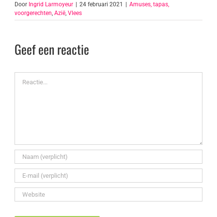
Door
Ingrid Larmoyeur
|
24 februari 2021
|
Amuses, tapas,
voorgerechten
,
Azië
,
Vlees
Geef een reactie
Reactie