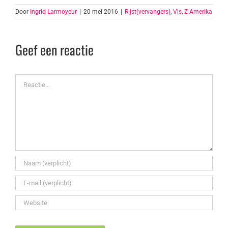
Door
Ingrid Larmoyeur
|
20 mei 2016
|
Rijst(vervangers)
,
Vis
,
Z-Amerika
Geef een reactie
Reactie