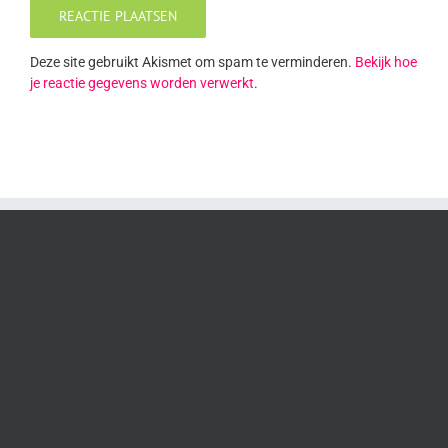
Deze site gebruikt Akismet om spam te verminderen.
Bekijk hoe
je reactie gegevens worden verwerkt
.