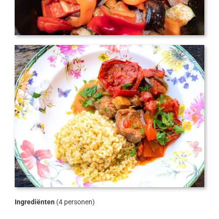
Ingrediënten
(4 personen)