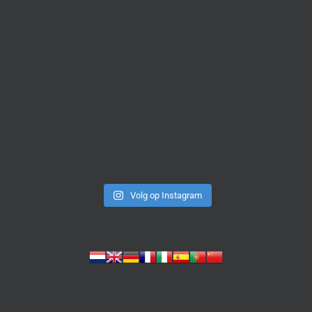
Volg op Instagram