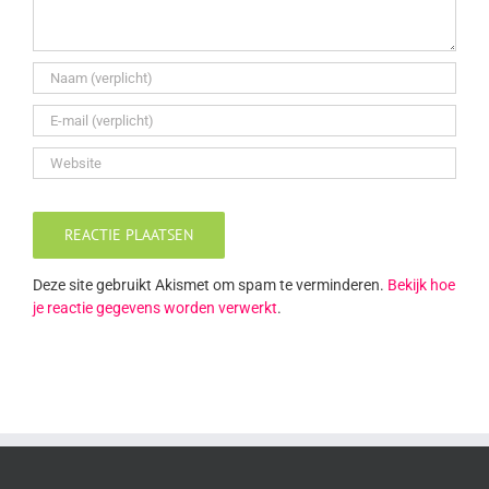
Deze site gebruikt Akismet om spam te verminderen.
Bekijk hoe
je reactie gegevens worden verwerkt
.