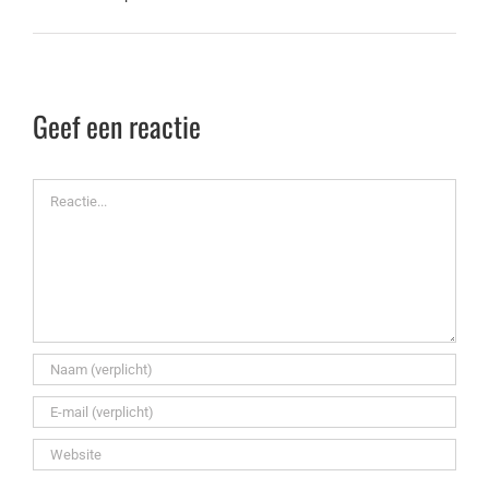
Geef een reactie
Reactie