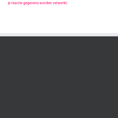
je reactie gegevens worden verwerkt
.