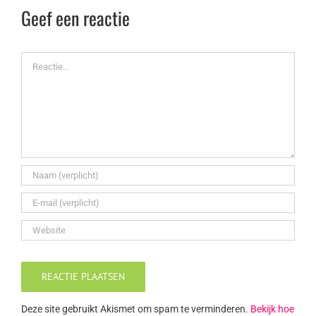
Geef een reactie
Reactie
Deze site gebruikt Akismet om spam te verminderen.
Bekijk hoe