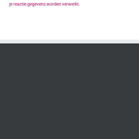
je reactie gegevens worden verwerkt
.