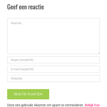
Geef een reactie
Reactie
Deze site gebruikt Akismet om spam te verminderen.
Bekijk hoe