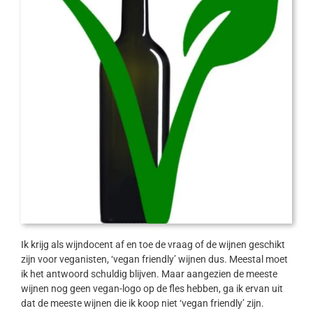
Ik krijg als wijndocent af en toe de vraag of de wijnen geschikt
zijn voor veganisten, ‘vegan friendly’ wijnen dus. Meestal moet
ik het antwoord schuldig blijven. Maar aangezien de meeste
wijnen nog geen vegan-logo op de fles hebben, ga ik ervan uit
dat de meeste wijnen die ik koop niet ‘vegan friendly’ zijn.