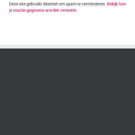
Deze site gebruikt Akismet om spam te verminderen.
Bekijk hoe
je reactie gegevens worden verwerkt
.