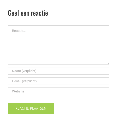
Geef een reactie
Reactie