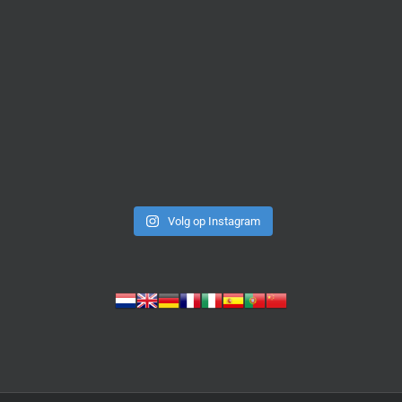
Volg op Instagram