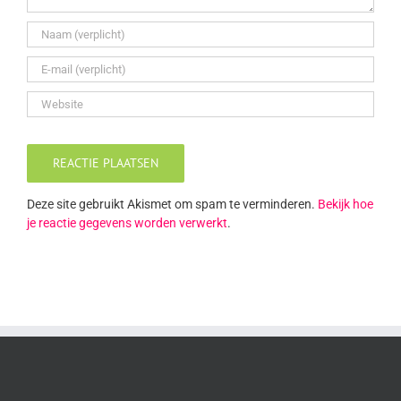
Deze site gebruikt Akismet om spam te verminderen.
Bekijk hoe
je reactie gegevens worden verwerkt
.