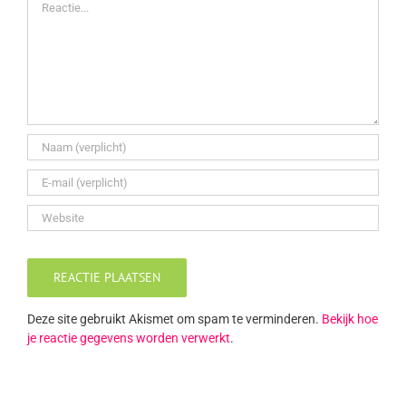
Deze site gebruikt Akismet om spam te verminderen.
Bekijk hoe
je reactie gegevens worden verwerkt
.