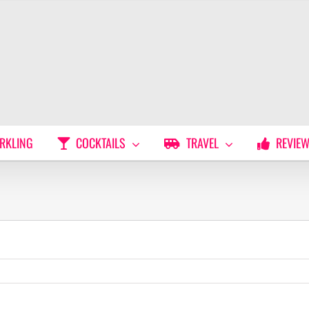
RKLING
COCKTAILS
TRAVEL
REVIE