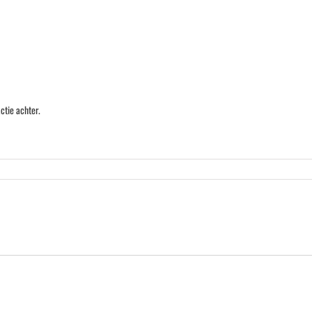
ctie achter.