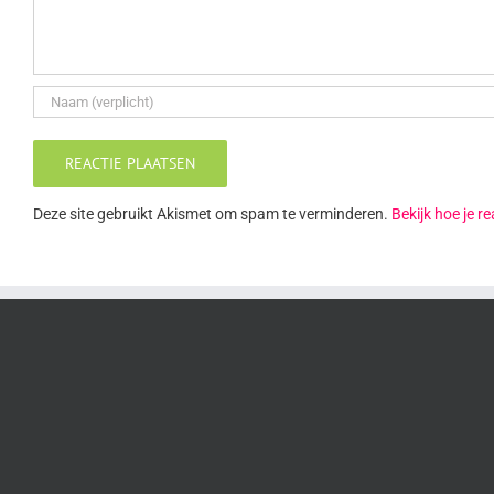
Deze site gebruikt Akismet om spam te verminderen.
Bekijk hoe je 