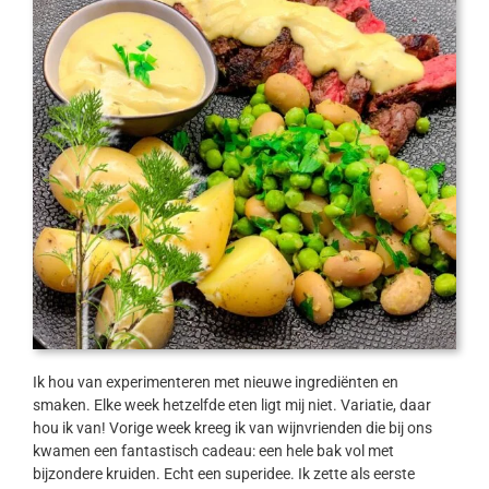
Ik hou van experimenteren met nieuwe ingrediënten en
smaken. Elke week hetzelfde eten ligt mij niet. Variatie, daar
hou ik van! Vorige week kreeg ik van wijnvrienden die bij ons
kwamen een fantastisch cadeau: een hele bak vol met
bijzondere kruiden. Echt een superidee. Ik zette als eerste