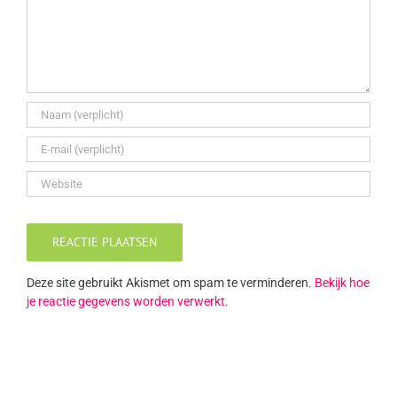
Deze site gebruikt Akismet om spam te verminderen.
Bekijk hoe
je reactie gegevens worden verwerkt
.