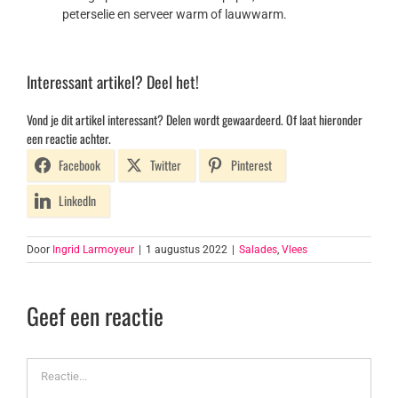
peterselie en serveer warm of lauwwarm.
Interessant artikel? Deel het!
Vond je dit artikel interessant? Delen wordt gewaardeerd. Of laat hieronder
een reactie achter.
Facebook
Twitter
Pinterest
LinkedIn
Door
Ingrid Larmoyeur
|
1 augustus 2022
|
Salades
,
Vlees
Geef een reactie
Reactie