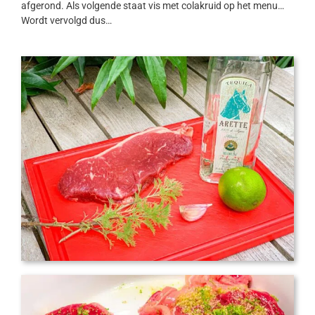
afgerond. Als volgende staat vis met colakruid op het menu…
Wordt vervolgd dus…