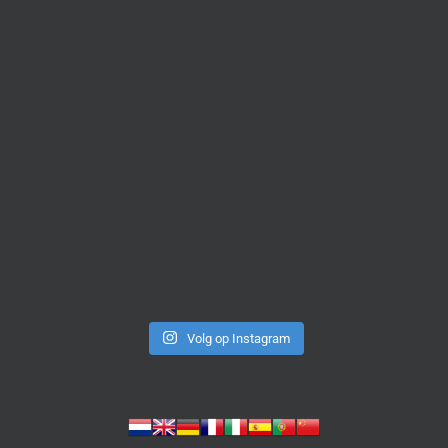
Volg op Instagram