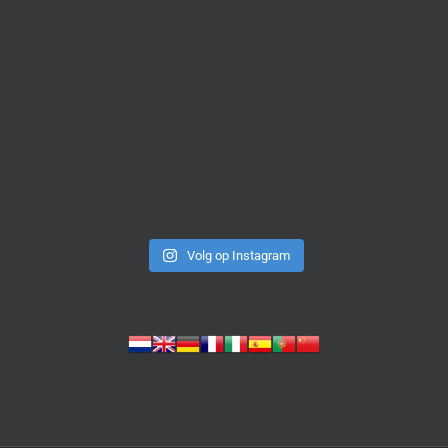
Volg op Instagram