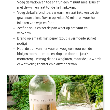
Voeg de vadouvan toe en fruit een minuut mee. Blus af
met de wijn en laat tot de helft inkoken.
Voeg de kalfsfond toe, verwarm en laat inkoken tot de
gewenste dikte. Reken op zeker 20 minuten voor het
inkoken van wijn en fond.
Zeef de saus en zet de pan weer op het vuur en
verwarm.
Breng op smaak met peper (zout is vermoedelijk niet
nodig)
Haal de pan van het vuur en voeg een voor een de
blokjes roomboter toe en klop die door de jus (=
monteren). Je mag dit ook weglaten, maar de jus wordt
er wat voller, zachter en glanzender van.