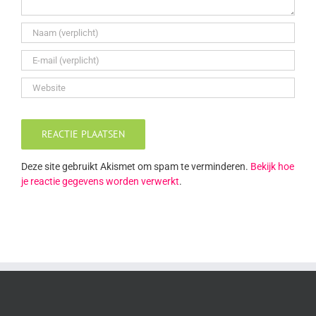
Deze site gebruikt Akismet om spam te verminderen.
Bekijk hoe
je reactie gegevens worden verwerkt
.