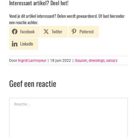
Interessant artikel? Deel het!
Vond je dit artikel interessant? Delen wordt gewaardeerd. Of laat hieronder
een reactie achter.
Facebook
Twitter
Pinterest
LinkedIn
Door
Ingrid Larmoyeur
|
18 juni 2022
|
Sauzen, dressings, salsa's
Geef een reactie
Reactie