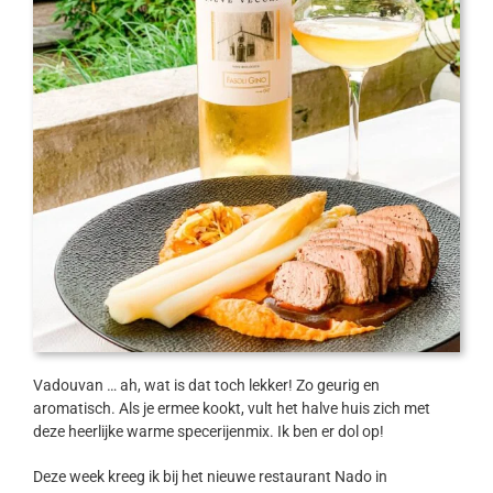
Vadouvan … ah, wat is dat toch lekker! Zo geurig en
aromatisch. Als je ermee kookt, vult het halve huis zich met
deze heerlijke warme specerijenmix. Ik ben er dol op!
Deze week kreeg ik bij het nieuwe restaurant Nado in