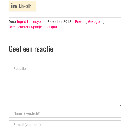
LinkedIn
Door
Ingrid Larmoyeur
|
8 oktober 2018
|
Bewust
,
Gevogelte
,
Ovenschotels
,
Spanje, Portugal
Geef een reactie
Reactie