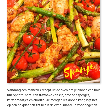
Vandaag een makkelijk recept uit de oven dat je binnen een half
uur op tafel hebt: een traybake van kip, groene asperges,
kerstomaatjes en chorizo. Je mengt alles door elkaar, legt het
op een bakplaat en zet het in de oven. Klaar! En voor degenen