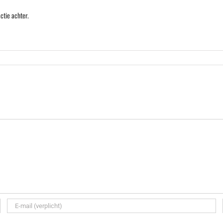
ctie achter.