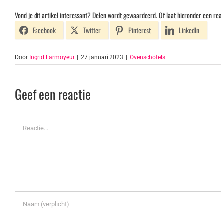
Vond je dit artikel interessant? Delen wordt gewaardeerd. Of laat hieronder een rea
Facebook
Twitter
Pinterest
LinkedIn
Door
Ingrid Larmoyeur
|
27 januari 2023
|
Ovenschotels
Geef een reactie
Reactie