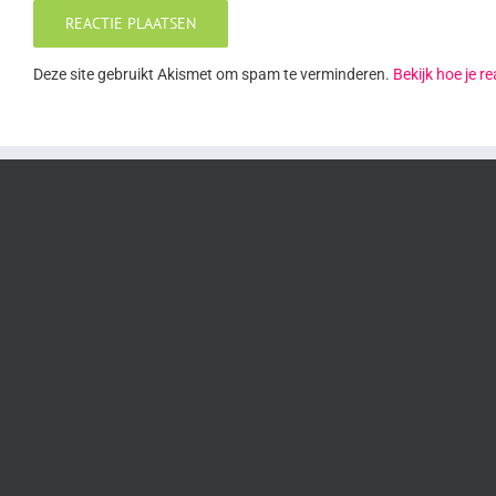
Deze site gebruikt Akismet om spam te verminderen.
Bekijk hoe je 