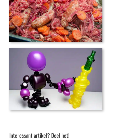
Interessant artikel? Deel het!