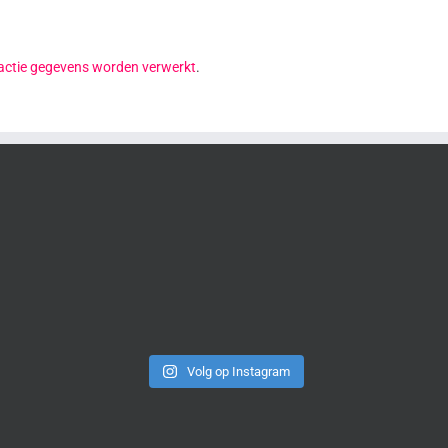
reactie gegevens worden verwerkt
.
Volg op Instagram