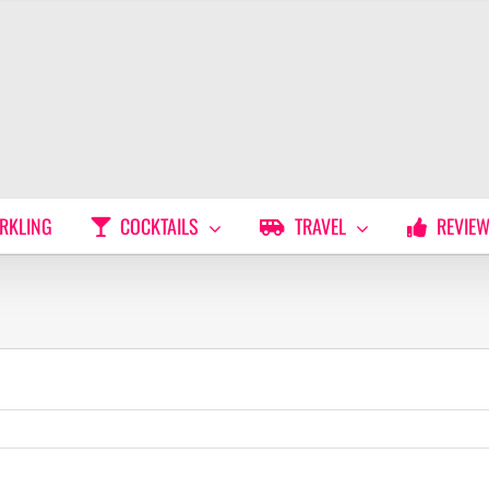
RKLING
COCKTAILS
TRAVEL
REVIE