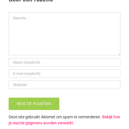
Reactie
Deze site gebruikt Akismet om spam te verminderen.
Bekijk hoe
je reactie gegevens worden verwerkt
.