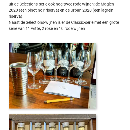
uit de Selections-serie ook nog twee rode wijnen: de Maglen
2020 (een pinot noir riserva) en de Urban 2020 (een lagrein
riserva).
Naast de Selections-wijnen is er de Classic-serie met een grote
serie van 11 witte, 2 rosé en 10 rode wijnen