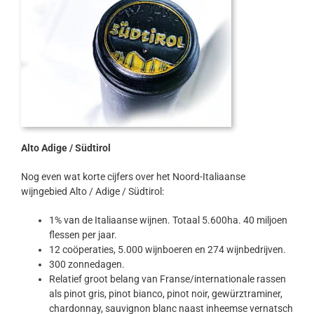
Alto Adige / Südtirol
Nog even wat korte cijfers over het Noord-Italiaanse
wijngebied Alto / Adige / Südtirol:
1% van de Italiaanse wijnen. Totaal 5.600ha. 40 miljoen
flessen per jaar.
12 coöperaties, 5.000 wijnboeren en 274 wijnbedrijven.
300 zonnedagen.
Relatief groot belang van Franse/internationale rassen
als pinot gris, pinot bianco, pinot noir, gewürztraminer,
chardonnay, sauvignon blanc naast inheemse vernatsch