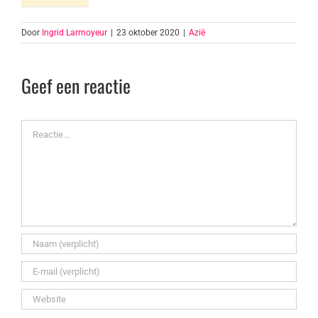
Door
Ingrid Larmoyeur
|
23 oktober 2020
|
Azië
Geef een reactie
Reactie