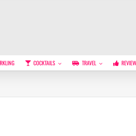
RKLING
COCKTAILS
TRAVEL
REVIE