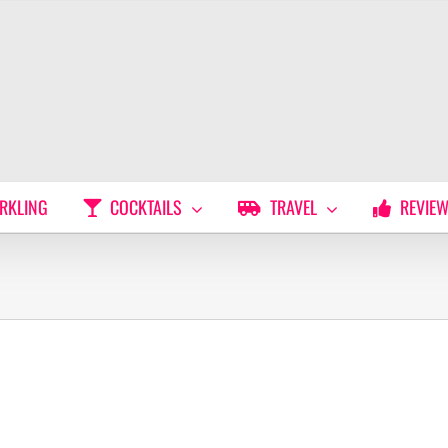
RKLING
COCKTAILS
TRAVEL
REVIE