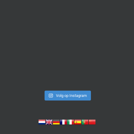
Volg op Instagram