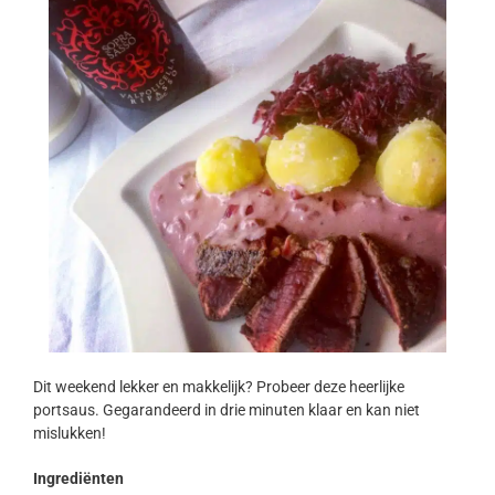
Dit weekend lekker en makkelijk? Probeer deze heerlijke
portsaus. Gegarandeerd in drie minuten klaar en kan niet
mislukken!
Ingrediënten