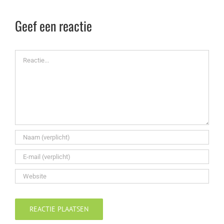
Geef een reactie
Reactie