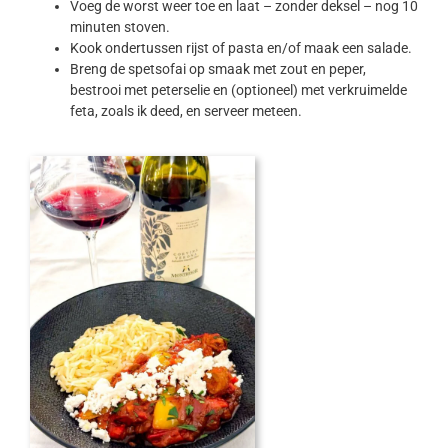
Voeg de worst weer toe en laat – zonder deksel – nog 10
minuten stoven.
Kook ondertussen rijst of pasta en/of maak een salade.
Breng de spetsofai op smaak met zout en peper,
bestrooi met peterselie en (optioneel) met verkruimelde
feta, zoals ik deed, en serveer meteen.