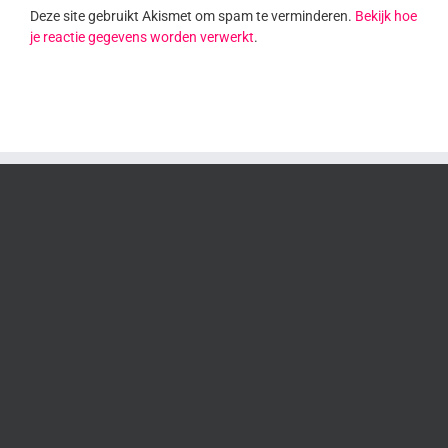
Deze site gebruikt Akismet om spam te verminderen.
Bekijk hoe
je reactie gegevens worden verwerkt
.